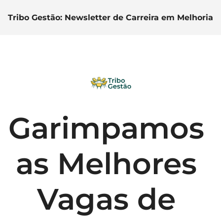
Tribo Gestão: Newsletter de Carreira em Melhoria C
Garimpamos 
as Melhores 
Vagas de 