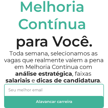
Melhoria 
Contínua
para Você.
Toda semana, selecionamos as 
vagas que realmente valem a pena 
em Melhoria Contínua com 
análise estratégica
, faixas 
salariais
 e 
dicas de candidatura
. 
Alavancar carreira